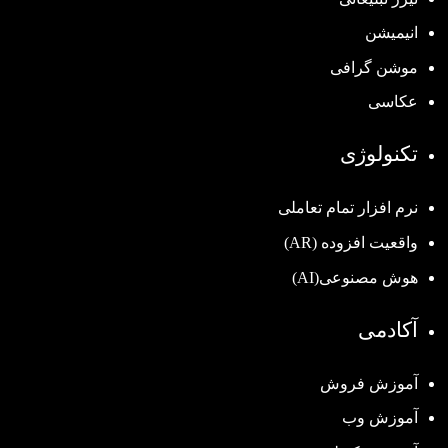
انیمیشن
موشن گرافی
عکاسی
تکنولوژی
نرم افزار تمام تعاملی
واقعیت افزوده (AR)
هوش مصنوعی(AI)
آکادمی
آموزش فروش
آموزش وب