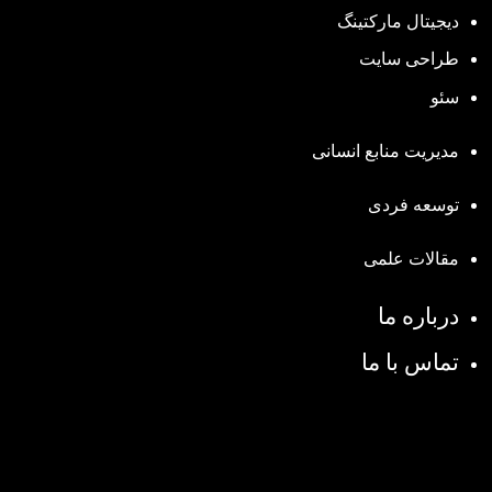
دیجیتال مارکتینگ
طراحی سایت
سئو
مدیریت منابع انسانی
توسعه فردی
مقالات علمی
درباره ما
تماس با ما