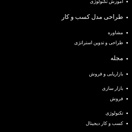
آموزش تکنولوژی
طراحی مدل کسب و کار
مشاوره
طراحی و تدوین استراتژی
مجله
بازاریابی و فروش
بازار سازی
فروش
تکنولوژی
کسب و کار دیجیتال