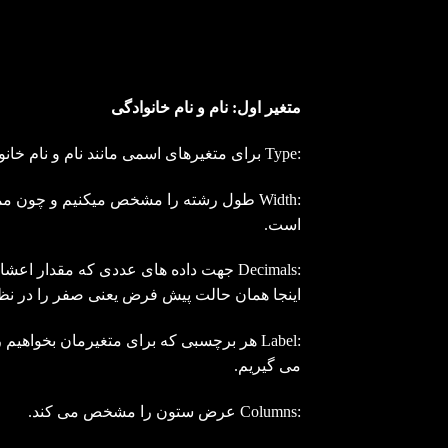
متغیر اول: نام و نام خانوادگی
:Type برای متغیرهای اسمی مانند نام و نام خانوادگی از نوع String استفاده میکنیم.
است.
:Decimals جهت داده های عددی که مقدار اع
اینجا همان حالت پیش فرض یعنی صفر را در نظ
:Label هر برچسبی که برای متغیرمان بخواهیم
می گیریم.
:Columns عرض ستون را مشخص می کند.