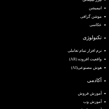
انیمیشن
موشن گرافی
عکاسی
تکنولوژی
نرم افزار تمام تعاملی
واقعیت افزوده (AR)
هوش مصنوعی(AI)
آکادمی
آموزش فروش
آموزش وب