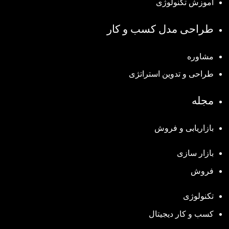
آموزش تکنولوژی
طراحی مدل کسب و کار
مشاوره
طراحی و تدوین استراتژی
مجله
بازاریابی و فروش
بازار سازی
فروش
تکنولوژی
کسب و کار دیجیتال