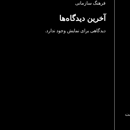
فرهنگ سازمانی
آخرین دیدگاه‌ها
دیدگاهی برای نمایش وجود ندارد.
ست