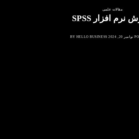
مقالات علمی
 نرم افزار SPSS
PO
نوامبر 20, 2024
BY
HELLO BUSINESS