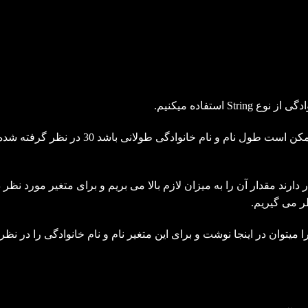
:Width طول رشته را مشخص میکنیم و چون ممکن است طول نام و نام خانوادگی طولانی باشد 30 در نظر گرفته 
شار دارند مقدار آن را به میزان لازم بالا می بریم و برای متغیر مورد نظر 
ر می گیریم.
 را میتوان در اینجا نوشت و برای این متغیر نام و نام خانوادگی را در نظر