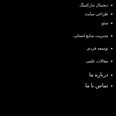
دیجیتال مارکتینگ
طراحی سایت
سئو
مدیریت منابع انسانی
توسعه فردی
مقالات علمی
درباره ما
تماس با ما