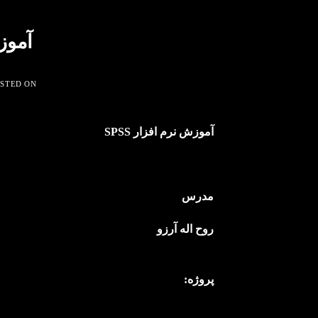
آموزش
STED ON
آموزش نرم افزار
SPSS
مدرس
روح اله آرزو
پروژه: