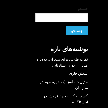
جستجو
جستجو
نوشته‌های تازه
نکات طلایی برای مدیران، به‌ویژه
مدیران جوان استارتاپی
منطق فازی
مدیریت دانش یک حوزه مهم در
سازمان
کسب و کار آنلاین: فروش در
اینستاگرام