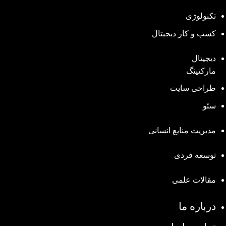
تکنولوژی
کسب و کار دیجیتال
دیجیتال
مارکتینگ
طراحی سایت
سئو
مدیریت منابع انسانی
توسعه فردی
مقالات علمی
درباره ما