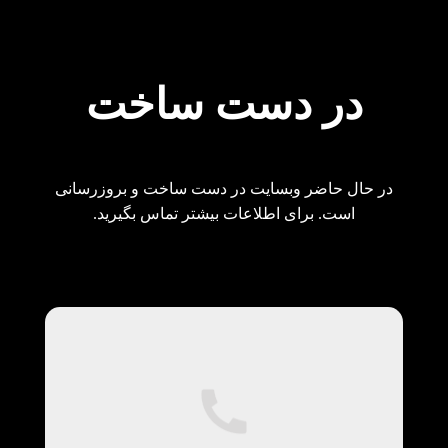
در دست ساخت
در حال حاضر وبسایت در دست ساخت و بروزرسانی
است. برای اطلاعات بیشتر تماس بگیرید.