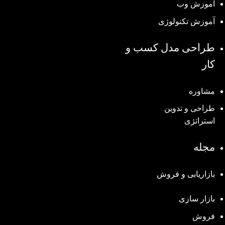
آموزش وب
آموزش تکنولوژی
طراحی مدل کسب و
کار
مشاوره
طراحی و تدوین
استراتژی
مجله
بازاریابی و فروش
بازار سازی
فروش