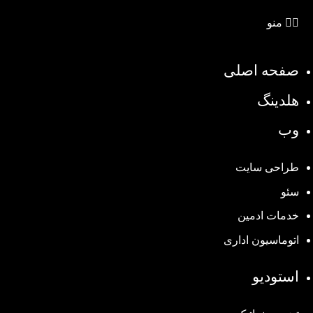
منو
صفحه اصلی
هلدینگ
وب
طراحی سایت
سئو
خدمات ادمین
اتوماسیون اداری
استودیو