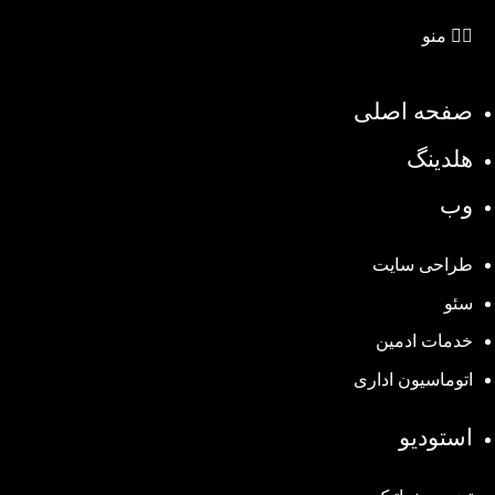
منو
صفحه اصلی
هلدینگ
وب
طراحی سایت
سئو
خدمات ادمین
اتوماسیون اداری
استودیو