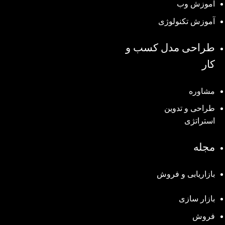
آموزش وب
آموزش تکنولوژی
طراحی مدل کسب و
کار
مشاوره
طراحی و تدوین
استراتژی
مجله
بازاریابی و فروش
بازار سازی
فروش