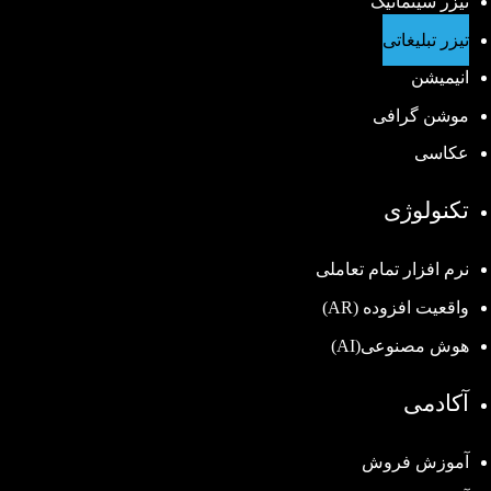
تیزر سینماتیک
تیزر تبلیغاتی
انیمیشن
موشن گرافی
عکاسی
تکنولوژی
نرم افزار تمام تعاملی
واقعیت افزوده (AR)
هوش مصنوعی(AI)
آکادمی
آموزش فروش