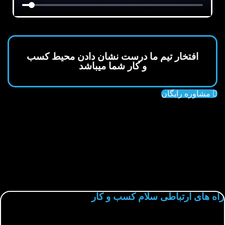
افتخار تیم ما درست نشان دادن محیط کسب
و کار شما میباشد
مشاوره رایگان
راه های ارتباطی سلام کسب و کار