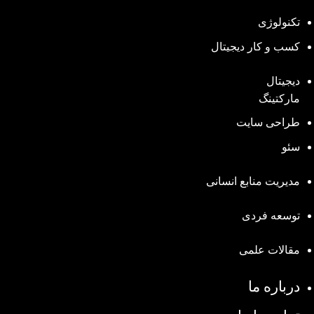
تکنولوژی
کسب و کار دیجیتال
دیجیتال
مارکتینگ
طراحی سایت
سئو
مدیریت منابع انسانی
توسعه فردی
مقالات علمی
درباره ما