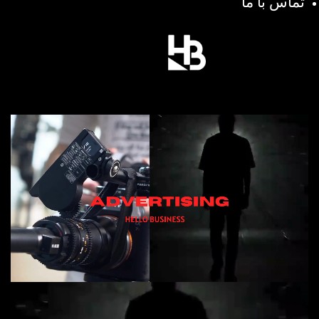
تماس با ما