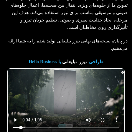
تدوین ما از جلوه‌های ویژه، انتقال بین صحنه‌ها، اعمال جلوه‌های
صوتی و موسیقی مناسب برای تیزر استفاده می‌کند. هدف این
مرحله، ایجاد جذابیت بصری و صوتی، تنظیم جریان تیزر و
تأثیرگذاری روی مخاطبان است.
در پایان، نسخه‌های نهایی تیزر تبلیغاتی تولید شده را به شما ارائه
می‌دهیم.
طراحی
تیزر تبلیغاتی
با Hello Business