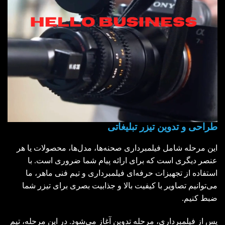
طراحی و تدوین تیزر تبلیغاتی
این مرحله شامل فیلمبرداری صحنه‌ها، مدل‌ها، محصولات یا هر
عنصر دیگری است که برای ارائه پیام شما ضروری است. با
استفاده از تجهیزات حرفه‌ای فیلمبرداری و تیم فنی ماهر، ما
می‌توانیم تصاویر با کیفیت بالا و جذابیت بصری برای تیزر شما
ضبط کنیم.
پس از فیلمبرداری، مرحله تدوین آغاز می‌شود. در این مرحله، تیم