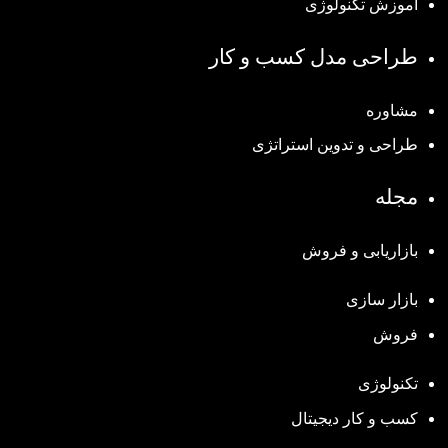
آموزش تکنولوژی
طراحی مدل کسب و کار
مشاوره
طراحی و تدوین استراتژی
مجله
بازاریابی و فروش
بازار سازی
فروش
تکنولوژی
کسب و کار دیجیتال