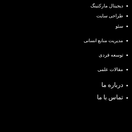
دیجیتال مارکتینگ
طراحی سایت
سئو
مدیریت منابع انسانی
توسعه فردی
مقالات علمی
درباره ما
تماس با ما