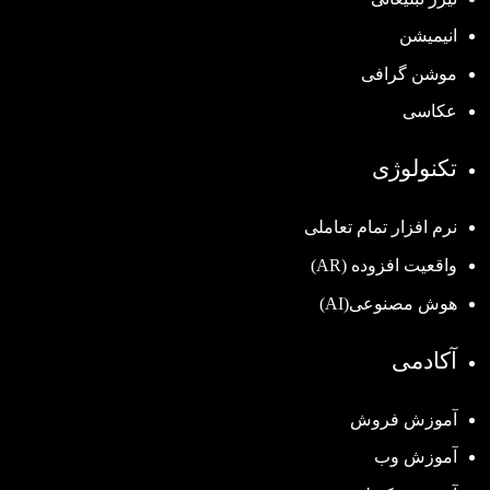
انیمیشن
موشن گرافی
عکاسی
تکنولوژی
نرم افزار تمام تعاملی
واقعیت افزوده (AR)
هوش مصنوعی(AI)
آکادمی
آموزش فروش
آموزش وب