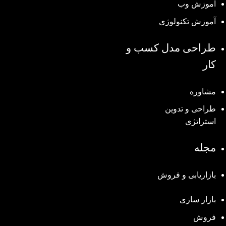
آموزش وب
آموزش تکنولوژی
طراحی مدل کسب و
کار
مشاوره
طراحی و تدوین
استراتژی
مجله
بازاریابی و فروش
بازار سازی
فروش