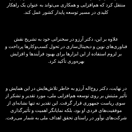
منتقل کرد که هم‌افزایی و همکاری می‌تواند به عنوان یک راهکار
کلیدی در مسیر توسعه پایدار کشور عمل کند.
علاوه بر این، دکتر آرزو در سخنرانی خود به تشریح نقش
فناوری‌های نوین و دیجیتال‌سازی در تحول کسب‌وکارها پرداخت و
بر لزوم استفاده از این ابزارها برای بهبود فرآیندها و افزایش
بهره‌وری تأکید کرد.
در نهایت، دکتر روح‌اله آرزو به خاطر تلاش‌هایش در این همایش و
تأثیر مثبتش بر روی توسعه هم‌افزایی ملی، مورد تقدیر و تشکر از
سوی ریاست جمهوری قرار گرفت. این تقدیر نه تنها نشانه‌ای از
موفقیت‌های فردی او بود، بلکه نمایانگر اهمیت و تأثیرگذاری
شرکت‌های نوآور در راستای تحقق اهداف ملی به شمار می‌رفت.