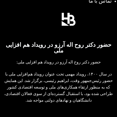
تماس با ما
حضور دکتر روح اله آرزو در رویداد هم افزایی
ملی
حضور دکتر روح اله آرزو در رویداد هم افزایی ملی:
در سال ۱۴۰۰، رویداد مهمی تحت عنوان رویداد هم‌افزایی ملی با
حضور رئیس‌جمهور وقت، ابراهیم رئیسی، برگزار شد. این همایش
که به منظور ارتقاء همکاری‌های ملی و توسعه اقتصادی کشور
طراحی شده بود، با استقبال گسترده‌ای از سوی فعالان اقتصادی،
دانشگاهیان و نهادهای دولتی مواجه شد.