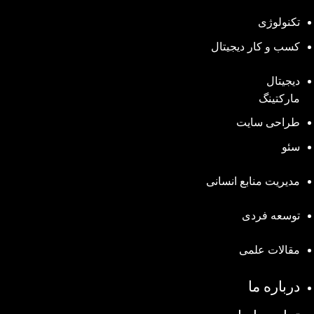
تکنولوژی
کسب و کار دیجیتال
دیجیتال
مارکتینگ
طراحی سایت
سئو
مدیریت منابع انسانی
توسعه فردی
مقالات علمی
درباره ما