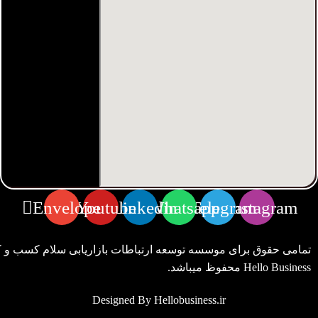
Envelope
Youtube
Linkedin
Whatsapp
Telegram
Instagram
تمامی حقوق برای موسسه توسعه ارتباطات بازاریابی سلام کسب و ک
Hello Business محفوظ میباشد.
Designed By Hellobusiness.ir