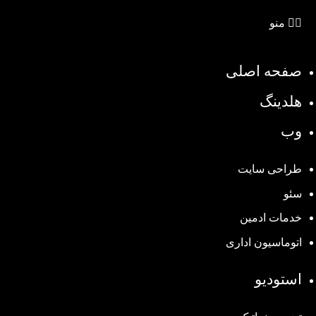
منو
صفحه اصلی
هلدینگ
وب
طراحی سایت
سئو
خدمات ادمین
اتوماسیون اداری
استودیو