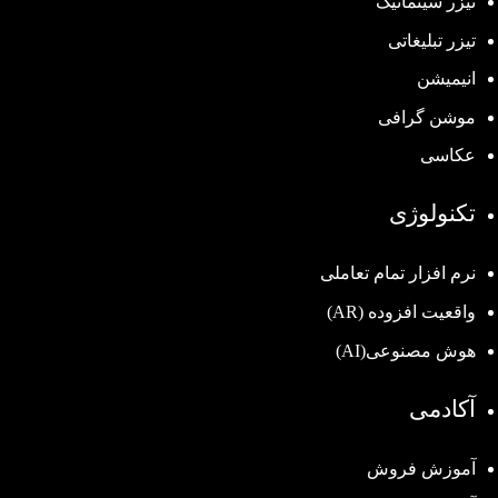
تیزر سینماتیک
تیزر تبلیغاتی
انیمیشن
موشن گرافی
عکاسی
تکنولوژی
نرم افزار تمام تعاملی
واقعیت افزوده (AR)
هوش مصنوعی(AI)
آکادمی
آموزش فروش