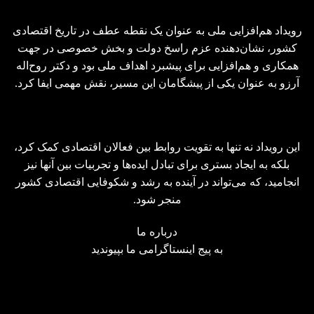
رویداد هم‌افزایی ملی به عنوان یک نقطه عطف در تاریخ اقتصادی
کشور، نشان‌دهنده عزم راسخ دولت و بخش خصوصی در جهت
همکاری و هم‌افزایی برای پیشبرد اهداف ملی بود و دکتر روح‌اله
آرزو به عنوان یکی از پیشگامان این مسیر، نقش مهمی ایفا کرد.
این رویداد نه تنها به تقویت روابط بین فعالان اقتصادی کمک کرد،
بلکه به ایجاد بستری برای تبادل ایده‌ها و تجربیات بین آنها نیز
انجامید، که می‌تواند در آینده به رشد و شکوفایی اقتصادی کشور
منجر شود.
درباره ما
به پیج
اینستاگرامی
ما بپیوندید