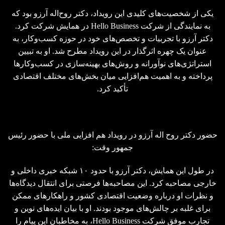
یکی از شخصیت‌های کلیدی این رویداد، دکتر روح‌اله آرزو بود که
به نمایندگی از شرکت Hello Business در همایش شرکت کرد.
دکتر آرزو با تجربیات و تخصص‌های خود در حوزه کسب‌وکار، به
عنوان یک چهره اثرگذار در این رویداد مطرح شد. او به تبیین
استراتژی‌های نوآورانه و روش‌های بهینه‌سازی در کسب‌وکارها
پرداخته و به اهمیت هم‌افزایی میان بخش‌های مختلف اقتصادی
تأکید کرد.
حضور دکتر روح اله آرزو در رویداد هم افزایی ملی با حضور رئیس
جمهور وقت:
در طول این همایش، دکتر آرزو با حدود ۱۰ شبکه خبری داخلی و
خارجی مصاحبه کرد. این مصاحبه‌ها فرصتی برای انتقال دیدگاه‌ها
و نظرات او درباره وضعیت اقتصادی کشور و راهکارهای ممکن
برای غلبه بر چالش‌های موجود بودند. او با بیان ایده‌های نوین و
تجارب موفق شرکت Hello Business، به مخاطبان این پیام را