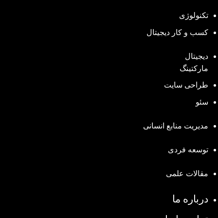
تکنولوژی
کسب و کار دیجیتال
دیجیتال
مارکتینگ
طراحی سایت
سئو
مدیریت منابع انسانی
توسعه فردی
مقالات علمی
درباره ما