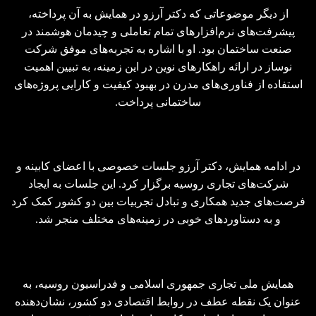
از دیگر موضوعاتی که دکتر آرزو در همایش به آن پرداخته،
پیشرفت‌های نرم‌افزارهای تمام تعاملی و چیدمان هوشمند در
صنعت ساختمان بود. او با اشاره به تجربه‌های موفق شرکت
نوساز در ارائه راهکارهای نوین در این زمینه، به تبیین اهمیت
استفاده از فناوری‌های مدرن در بهبود کیفیت و کارایی پروژه‌های
ساختمانی پرداخت.
در ادامه همایش، دکتر آرزو جلسات خصوصی با اعضای کابینه و
شرکت‌های تجاری روسیه برگزار کرد. این جلسات به ایجاد
فرصت‌های جدید همکاری و تبادل تجربیات بین دو کشور کمک کرد
و به دستاوردهای خوبی در زمینه‌های مختلف منجر شد.
همایش ملی تجاری جمهوری اسلامی و فدراسیون روسیه، به
عنوان یک نقطه عطف در روابط اقتصادی دو کشور، نشان‌دهنده