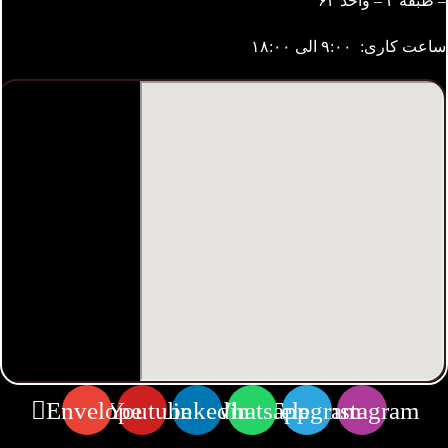
– طبقه ۴ – واحد ۶۲
ساعت کاری: ۹:۰۰ الی ۱۸:۰۰
Envelope
Youtube
Linkedin
Whatsapp
Telegram
Instagram