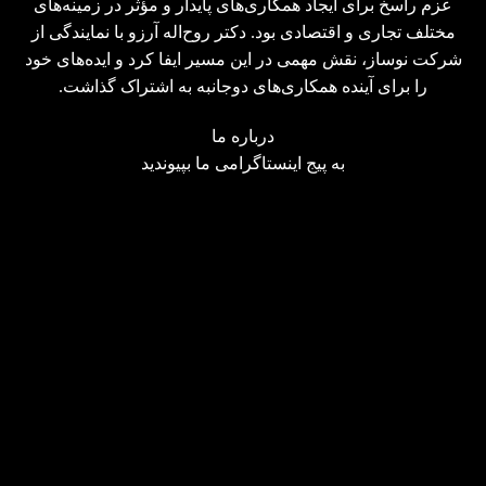
عزم راسخ برای ایجاد همکاری‌های پایدار و مؤثر در زمینه‌های
مختلف تجاری و اقتصادی بود. دکتر روح‌اله آرزو با نمایندگی از
شرکت نوساز، نقش مهمی در این مسیر ایفا کرد و ایده‌های خود
را برای آینده همکاری‌های دوجانبه به اشتراک گذاشت.
درباره ما
به پیج
اینستاگرامی
ما بپیوندید