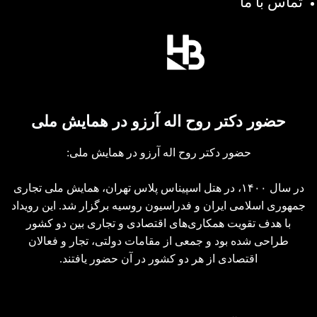
تماس با ما
حضور دکتر روح اله آرزو در همایش ملی
حضور دکتر روح اله آرزو در همایش ملی:
در سال ۱۴۰۰، در هتل اسپیناس پلاس تهران، همایش ملی تجاری
جمهوری اسلامی ایران و فدراسیون روسیه برگزار شد. این رویداد
با هدف تقویت همکاری‌های اقتصادی و تجاری بین دو کشور
طراحی شده بود و جمعی از مقامات دولتی، تجار و فعالان
اقتصادی از هر دو کشور در آن حضور یافتند.