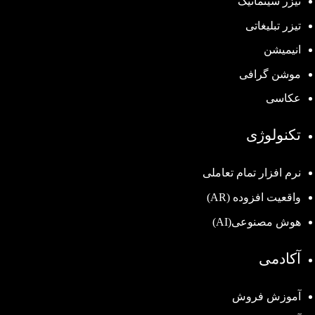
تیزر سینماتیک
تیزر تبلیغاتی
انیمیشن
موشن گرافی
عکاسی
تکنولوژی
نرم افزار تمام تعاملی
واقعیت افزوده (AR)
هوش مصنوعی(AI)
آکادمی
آموزش فروش