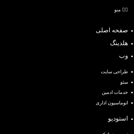
منو
صفحه اصلی
هلدینگ
وب
طراحی سایت
سئو
خدمات ادمین
اتوماسیون اداری
استودیو