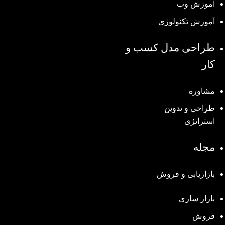
آموزش وب
آموزش تکنولوژی
طراحی مدل کسب و
کار
مشاوره
طراحی و تدوین
استراتژی
مجله
بازاریابی و فروش
بازار سازی
فروش