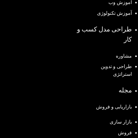
آموزش وب
آموزش تکنولوژی
طراحی مدل کسب و
کار
مشاوره
طراحی و تدوین
استراتژی
مجله
بازاریابی و فروش
بازار سازی
فروش