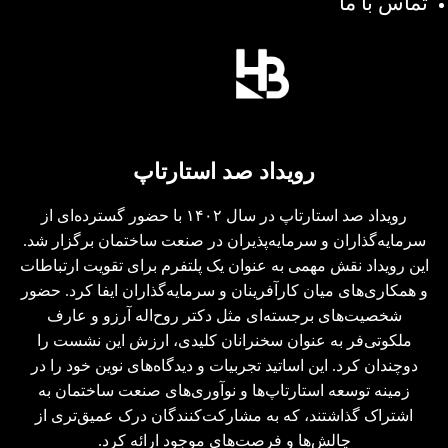
تماس با ما
رویداد صد استارتاپ
رویداد صد استارتاپ در سال ۱۴۰۲ با حضور گسترده‌ای از
سرمایه‌گذاران و سرمایه‌پذیران در صنعت ساختمان برگزار شد.
این رویداد نقش مهمی به عنوان یک پلتفرم برای تقویت ارتباطات
و همکاری‌های میان کارآفرینان و سرمایه‌گذاران ایفا کرد. حضور
شخصیت‌های برجسته‌ای مثل دکتر روح‌اله آرزو و عارف
ملکوتی‌فر به عنوان سخنرانان کلیدی، ارزش این نشست را
دوچندان کرد. این اساتید تجربیات و دیدگاه‌های نوین خود را در
زمینه توسعه استارتاپ‌ها و نوآوری‌های صنعت ساختمان به
اشتراک گذاشتند، که به مشارکت‌کنندگان درک عمیق‌تری از
چالش‌ها و فرصت‌های موجود ارائه کرد.