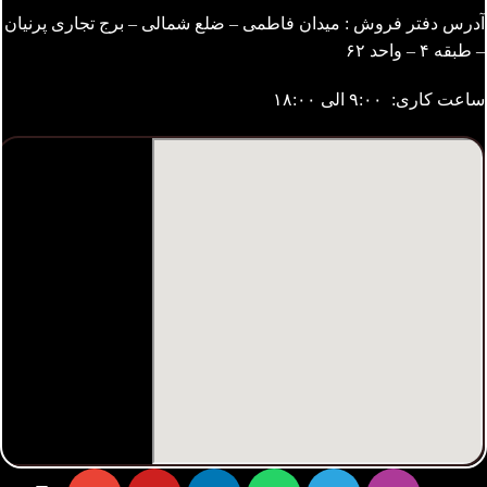
آدرس دفتر فروش : میدان فاطمی – ضلع شمالی – برج تجاری پرنیان
– طبقه ۴ – واحد ۶۲
ساعت کاری: ۹:۰۰ الی ۱۸:۰۰