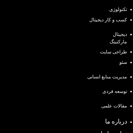
تکنولوژی
کسب و کار دیجیتال
دیجیتال
مارکتینگ
طراحی سایت
سئو
مدیریت منابع انسانی
توسعه فردی
مقالات علمی
درباره ما