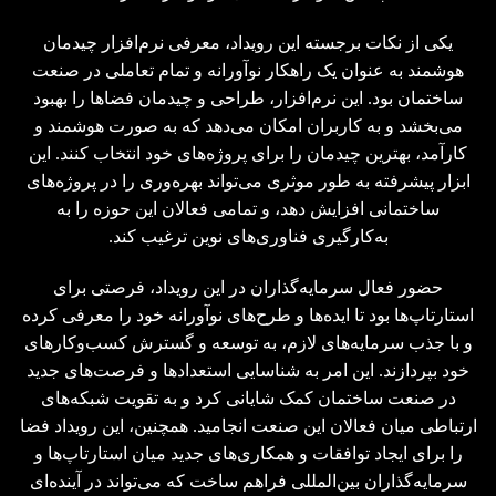
یکی از نکات برجسته این رویداد، معرفی نرم‌افزار چیدمان
هوشمند به عنوان یک راهکار نوآورانه و تمام تعاملی در صنعت
ساختمان بود. این نرم‌افزار، طراحی و چیدمان فضاها را بهبود
می‌بخشد و به کاربران امکان می‌دهد که به صورت هوشمند و
کارآمد، بهترین چیدمان را برای پروژه‌های خود انتخاب کنند. این
ابزار پیشرفته به طور موثری می‌تواند بهره‌وری را در پروژه‌های
ساختمانی افزایش دهد، و تمامی فعالان این حوزه را به
به‌کارگیری فناوری‌های نوین ترغیب کند.
حضور فعال سرمایه‌گذاران در این رویداد، فرصتی برای
استارتاپ‌ها بود تا ایده‌ها و طرح‌های نوآورانه خود را معرفی کرده
و با جذب سرمایه‌های لازم، به توسعه و گسترش کسب‌وکارهای
خود بپردازند. این امر به شناسایی استعدادها و فرصت‌های جدید
در صنعت ساختمان کمک شایانی کرد و به تقویت شبکه‌های
ارتباطی میان فعالان این صنعت انجامید. همچنین، این رویداد فضا
را برای ایجاد توافقات و همکاری‌های جدید میان استارتاپ‌ها و
سرمایه‌گذاران بین‌المللی فراهم ساخت که می‌تواند در آینده‌ای