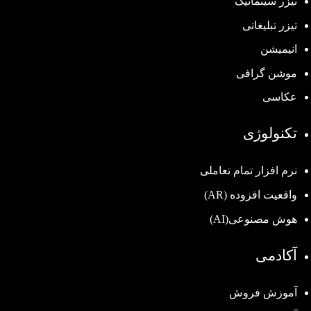
تیزر سینماتیک
تیزر تبلیغاتی
انیمیشن
موشن گرافی
عکاسی
تکنولوژی
نرم افزار تمام تعاملی
واقعیت افزوده (AR)
هوش مصنوعی(AI)
آکادمی
آموزش فروش