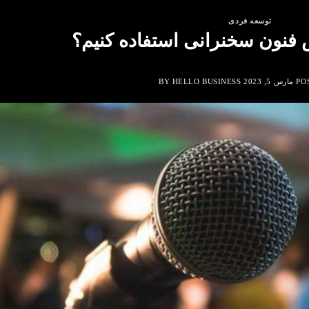
توسعه فردی
 فنون سخنرانی استفاده کنیم؟
PO
مارس 5, 2023
BY
HELLO BUSINESS