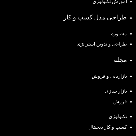
آموزش تکنولوژی
طراحی مدل کسب و کار
مشاوره
طراحی و تدوین استراتژی
مجله
بازاریابی و فروش
بازار سازی
فروش
تکنولوژی
کسب و کار دیجیتال