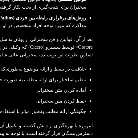
سخنران برای نتیجه‌گیری از بحث بکار گرفته
روش‌های برقراری رابطه بین فردی
(Pathos):
مذاکره که مورد توجه افراد متخصص در این
Oratore» توسط سیسرو
اساس نظرات این نویسنده، سخنرانی عالی شامل ۵ مرحله اصلی ا
خلاقیت در بسط و ارائه موضوع به‌طوری‌که 
تنظیم ساختار برای ارائه مطلب به صورت ج
آماده کردن متن سخنرانی
حفظ کردن متن سخنرانی
چگونگی ارائه مطلب به‌طور مؤثر با استفاد
امروزه با بهره‌گیری از دانش گذشته و تکمیل آن
دسترس همگان قرار گرفته است. با توجه به پی