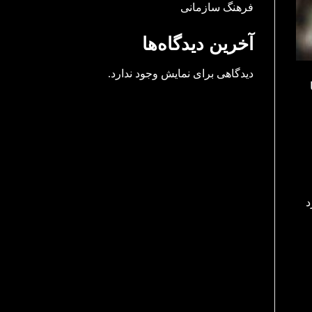
فرهنگ سازمانی
آخرین دیدگاه‌ها
دیدگاهی برای نمایش وجود ندارد.
د