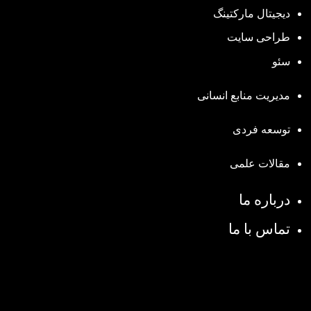
دیجیتال مارکتینگ
طراحی سایت
سئو
مدیریت منابع انسانی
توسعه فردی
مقالات علمی
درباره ما
تماس با ما