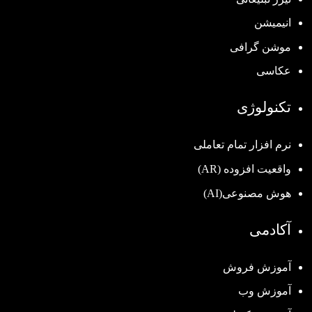
انیمیشن
موشن گرافی
عکاسی
تکنولوژی
نرم افزار تمام تعاملی
واقعیت افزوده (AR)
هوش مصنوعی(AI)
آکادمی
آموزش فروش
آموزش وب