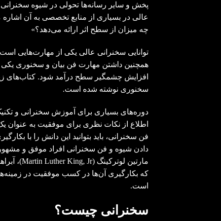
پخش و سایر رسانه‌ها تحولی در شیوه سخنرانی ب
عالی در بسیاری از منابع تخصصی به آن اشاره 
چه میزان از سطح اثر ارائه می‌دهد؟»
توانایی سخنرانی عالی یکی از مهارت‌هایی است
همچنین داشتن مهارت فن بیان و سخنوری یکی ا
افزایش چشمگیر سطح درآمد شود. کتاب‌های زی
سخنوری نوشته شده است.
دوره‌های بسیاری برای آموزش سخنرانی و تکنیک‌ه
اطلاع از نکات نظری برای موفقیت به عنوان یک
فن سخنرانی، باید بتوانید این دانش را با بکارگیر
که بکارگیری آن‌ها در کسب موفقیت در زمینه‌ه
است.
سخنرانی چیست؟