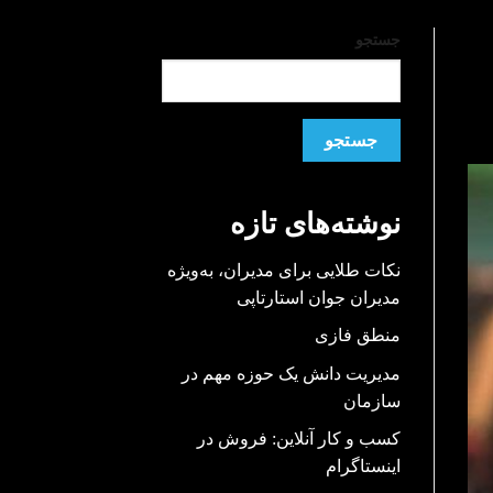
جستجو
جستجو
نوشته‌های تازه
نکات طلایی برای مدیران، به‌ویژه
مدیران جوان استارتاپی
منطق فازی
مدیریت دانش یک حوزه مهم در
سازمان
کسب و کار آنلاین: فروش در
اینستاگرام