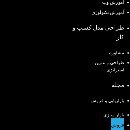
آموزش وب
آموزش تکنولوژی
طراحی مدل کسب و
کار
مشاوره
طراحی و تدوین
استراتژی
مجله
بازاریابی و فروش
بازار سازی
فروش