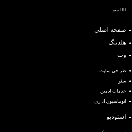
منو
صفحه اصلی
هلدینگ
وب
طراحی سایت
سئو
خدمات ادمین
اتوماسیون اداری
استودیو