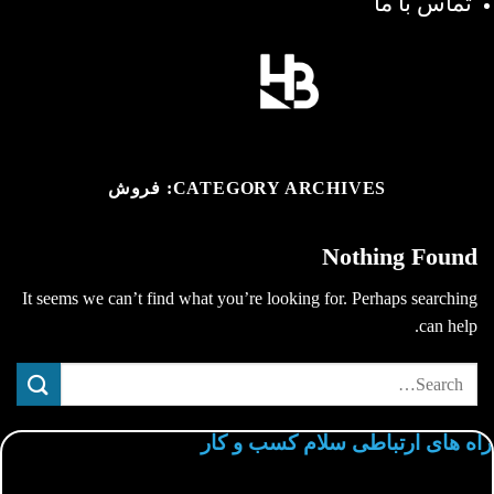
تماس با ما
CATEGORY ARCHIVES:
فروش
Nothing Found
It seems we can’t find what you’re looking for. Perhaps searching
can help.
راه های ارتباطی سلام کسب و کار