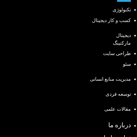
تکنولوژی
کسب و کار دیجیتال
دیجیتال
مارکتینگ
طراحی سایت
سئو
مدیریت منابع انسانی
توسعه فردی
مقالات علمی
درباره ما