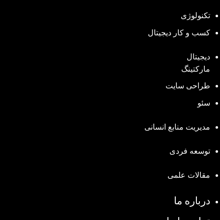
تکنولوژی
کسب و کار دیجیتال
دیجیتال
مارکتینگ
طراحی سایت
سئو
مدیریت منابع انسانی
توسعه فردی
مقالات علمی
درباره ما