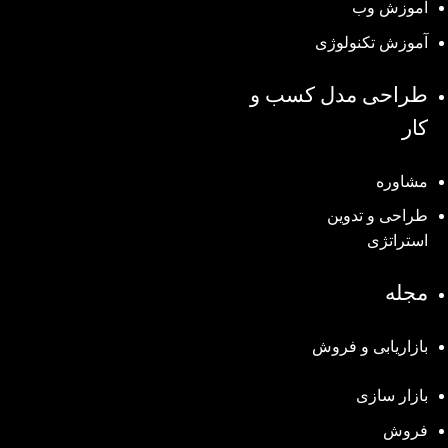
آموزش وب
آموزش تکنولوژی
طراحی مدل کسب و
کار
مشاوره
طراحی و تدوین
استراتژی
مجله
بازاریابی و فروش
بازار سازی
فروش