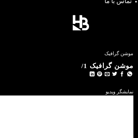
تماس با ما
موشن گرافیک
موشن گرافیک 1/
نمایشگر ویدیو