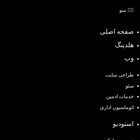
منو
صفحه اصلی
هلدینگ
وب
طراحی سایت
سئو
خدمات ادمین
اتوماسیون اداری
استودیو