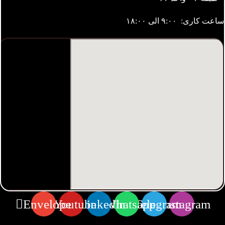
ساعت کاری: ۹:۰۰ الی ۱۸:۰۰
Envelope
Youtube
Linkedin
Whatsapp
Telegram
Instagram