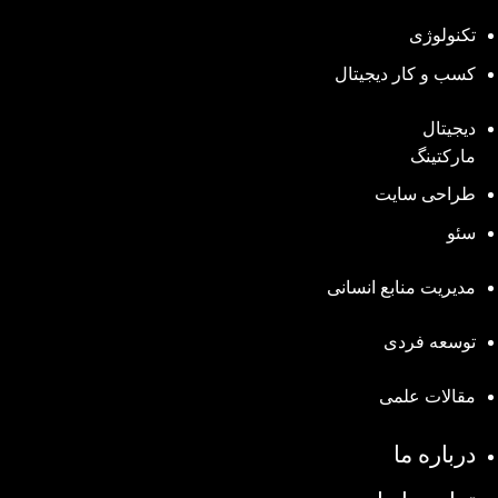
تکنولوژی
کسب و کار دیجیتال
دیجیتال
مارکتینگ
طراحی سایت
سئو
مدیریت منابع انسانی
توسعه فردی
مقالات علمی
درباره ما