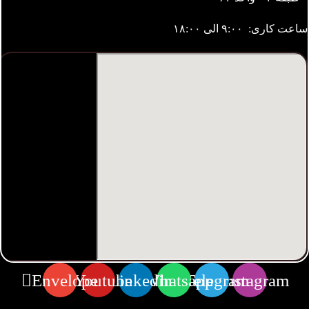
ساعت کاری: ۹:۰۰ الی ۱۸:۰۰
Envelope
Youtube
Linkedin
Whatsapp
Telegram
Instagram