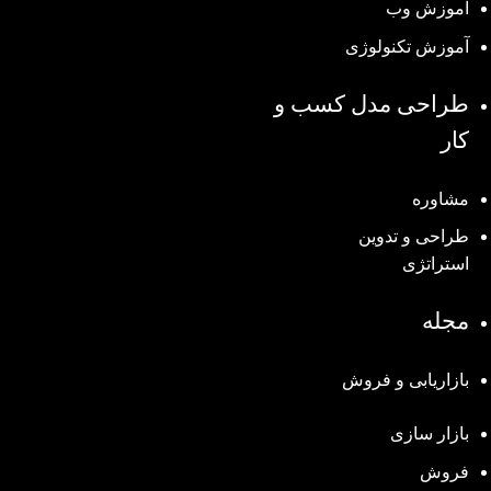
آموزش وب
آموزش تکنولوژی
طراحی مدل کسب و
کار
مشاوره
طراحی و تدوین
استراتژی
مجله
بازاریابی و فروش
بازار سازی
فروش