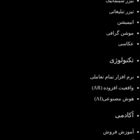
تیزر سینماتیک
تیزر تبلیغاتی
انیمیشن
موشن گرافی
عکاسی
تکنولوژی
نرم افزار تمام تعاملی
واقعیت افزوده (AR)
هوش مصنوعی(AI)
آکادمی
آموزش فروش