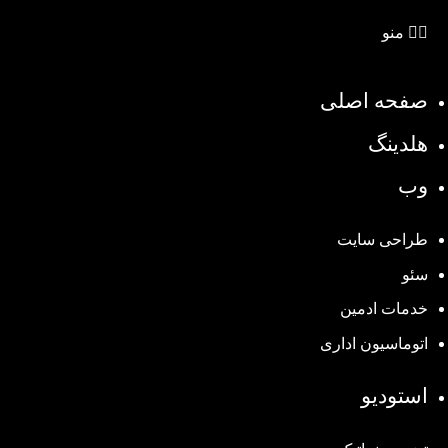
منو
صفحه اصلی
هلدینگ
وب
طراحی سایت
سئو
خدمات ادمین
اتوماسیون اداری
استودیو