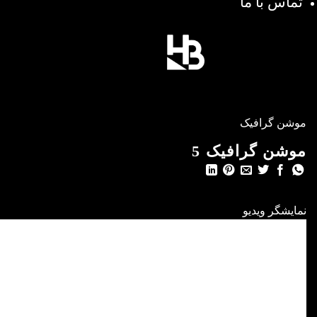
تماس با ما
موشن گرافیک
موشن گرافیک 5
نمایشگر ویدیو