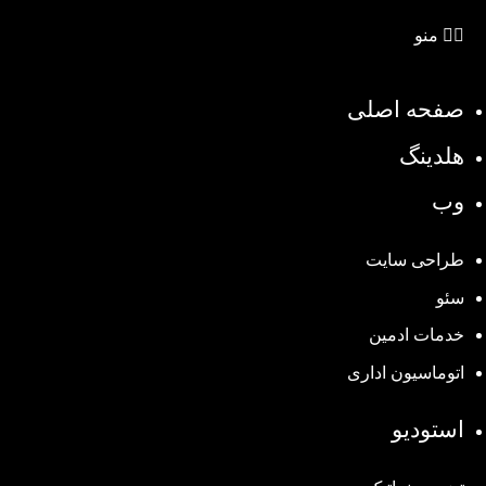
منو
صفحه اصلی
هلدینگ
وب
طراحی سایت
سئو
خدمات ادمین
اتوماسیون اداری
استودیو