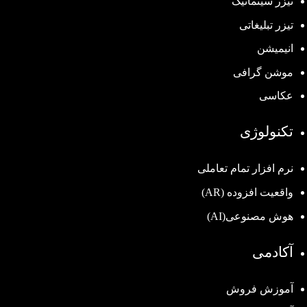
تیزر سینماتیک
تیزر تبلیغاتی
انیمیشن
موشن گرافی
عکاسی
تکنولوژی
نرم افزار تمام تعاملی
واقعیت افزوده (AR)
هوش مصنوعی(AI)
آکادمی
آموزش فروش