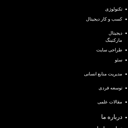
تکنولوژی
کسب و کار دیجیتال
دیجیتال
مارکتینگ
طراحی سایت
سئو
مدیریت منابع انسانی
توسعه فردی
مقالات علمی
درباره ما