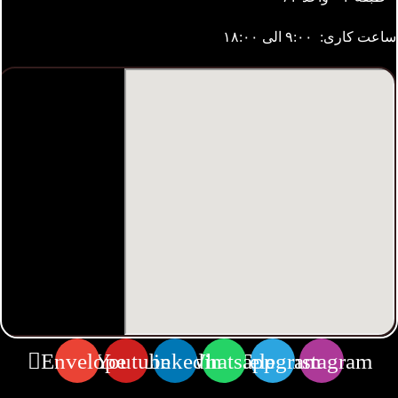
ساعت کاری: ۹:۰۰ الی ۱۸:۰۰
Envelope
Youtube
Linkedin
Whatsapp
Telegram
Instagram