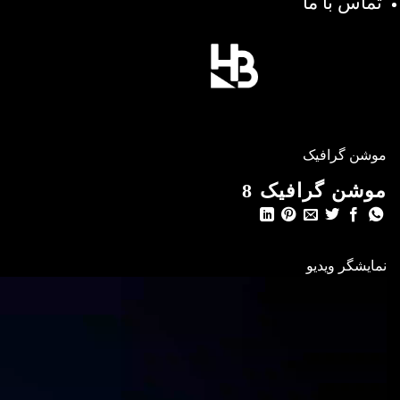
تماس با ما
موشن گرافیک
موشن گرافیک 8
نمایشگر ویدیو