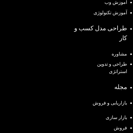
آموزش وب
آموزش تکنولوژی
طراحی مدل کسب و
کار
مشاوره
طراحی و تدوین
استراتژی
مجله
بازاریابی و فروش
بازار سازی
فروش