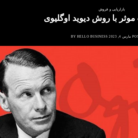
بازاریابی و فروش
ت موثر با روش دیوید اوگلیوی
PO
مارس 4, 2023
BY
HELLO BUSINESS