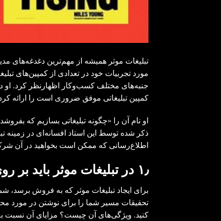
جنبه‌های مختلف کسب‌وکار اظهارنظر کرد. او در
کمپین تبلیغاتی موفق ضروری است را ارائه کرد.
او نام آن را «چگونه تبلیغاتی بسازیم که بفروش
ذکر شده توسط این استاد افسانه‌ای در زمینه تبل
اطلاع‌رسانی‌ که ممکن است بخواهید در آن شرکت
٫
۱
در تبلیغات موثر باید بر 
برای ایجاد
تبلیغات
موثر که به فروش برسد، شما ب
تحقیقات مسیر شما را برای نوشتن در مورد محصو
کنید. ویژگی‌های آن چیست؟ مزایای آن نسبت به