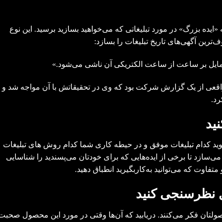
ه «ایده بزرگ» در مورد تبلیغاتی که می‌خواهید بسازید برسید. این نوع
ترین آگهی‌های تاریخ تبلیغات را بسازد:
اقعی از یک گزارش شرکت بود که وی در تحقیقاتش با آن مواجه شد و
رد.
نید
شوید کدام تبلیغات موفق و در حیطه کاری شما کدام روش های تبلیغات
 می‌سازد تا برخی از ایده‌هایی که برای خودتان می‌پسندید را شناسایی
 متفاوت که می‌توانید به‌کاربگیرید انطباق دهید.
 نظرسنجی کنید
ولتان فکر می‌کنند. دریابید که آن‌ها وقتی در مورد این محصول صحبت