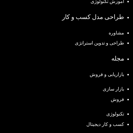
آموزش تکنولوژی
طراحی مدل کسب و کار
مشاوره
طراحی و تدوین استراتژی
مجله
بازاریابی و فروش
بازار سازی
فروش
تکنولوژی
کسب و کار دیجیتال