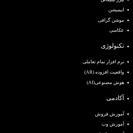
انیمیشن
موشن گرافی
عکاسی
تکنولوژی
نرم افزار تمام تعاملی
واقعیت افزوده (AR)
هوش مصنوعی(AI)
آکادمی
آموزش فروش
آموزش وب