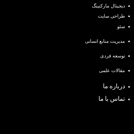
دیجیتال مارکتینگ
طراحی سایت
سئو
مدیریت منابع انسانی
توسعه فردی
مقالات علمی
درباره ما
تماس با ما