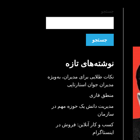
جستجو
جستجو
نوشته‌های تازه
نکات طلایی برای مدیران، به‌ویژه
مدیران جوان استارتاپی
منطق فازی
مدیریت دانش یک حوزه مهم در
سازمان
کسب و کار آنلاین: فروش در
اینستاگرام