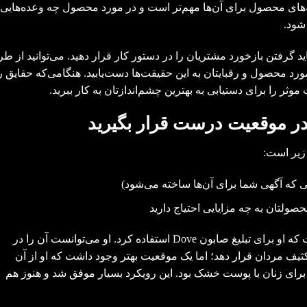
به‌های محصول برای آن‌ها مهم‌تر است و در مورد محصول چه وعده‌هایی
 شود.
اید گرفتن بازخورد مشتریان را در دستور کار قرار دهید. می‌توانید از ط
رد محصول و رقبایتان به این حقیقت‌ها دست‌یابید. هنگامی‌که حقایق ر
موثر را برای دستیابی به بهترین چشم‌اندازتان به کار ببرید.
 در موقعیت درست قرار بگیرید
زیر است:
 که آگهی شما برای آن‌ها ساخته می‌شود)
لتان به چه مزایایی احتیاج دارید
نمونه‌ای که اوگیلوی ارائه می‌دهد رویکردی است که او برای تبلیغ صابون Dove استفاده کرد. او می‌توانست آن را در
کثیف مردان قرار دهد؛ اما یک موقعیت بهتر وجود داشت که او از آن
برای زنان با پوست خشک بود. این رویکرد بسیار موفق شد و هنوز هم