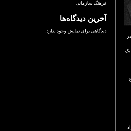
فرهنگ سازمانی
آخرین دیدگاه‌ها
دیدگاهی برای نمایش وجود ندارد.
لوی» در
یک
ع
د